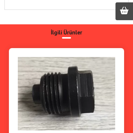
İlgili Ürünler