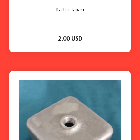
Karter Tapası
2,00 USD