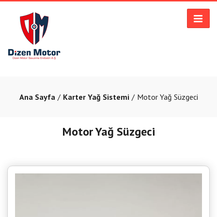
Ana Sayfa
Karter Yağ Sistemi
Motor Yağ Süzgeci
Motor Yağ Süzgeci