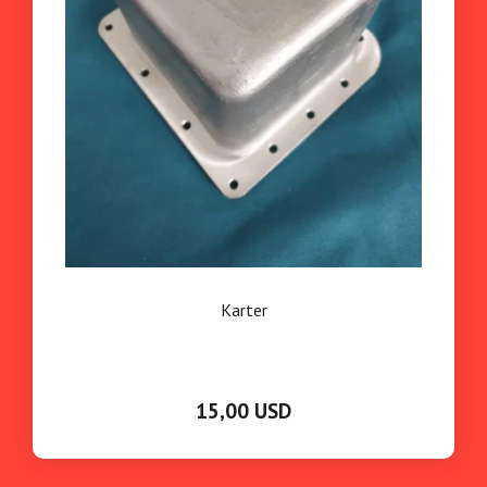
Karter
15,00 USD