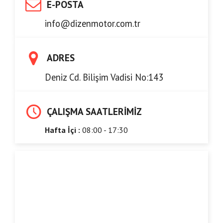
E-POSTA
info@dizenmotor.com.tr
ADRES
Deniz Cd. Bilişim Vadisi No:143
ÇALIŞMA SAATLERIMIZ
Hafta İçi :
08:00 - 17:30