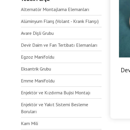
Alternatör Montajlama Elemanları
Alüminyum Flanş (Volant - Krank Flanşı)
Avare Dişli Grubu
Devir Daim ve Fan Tertibatı Elemanları
Egzoz Manifoldu
Eksantrik Grubu
Dev
Emme Manifoldu
Enjektör ve Kızdırma Bujisi Montajı
Enjektör ve Yakıt Sistemi Besleme
Boruları
Kam Mili