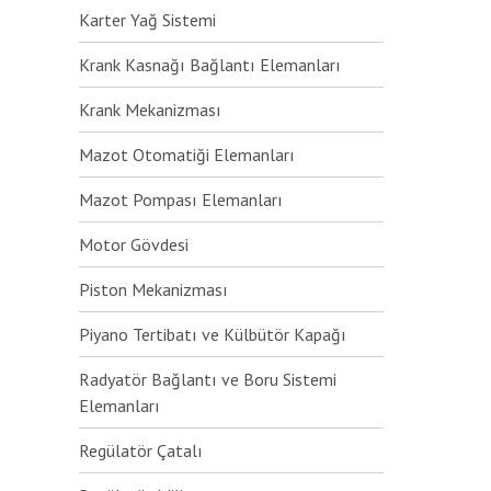
Karter Yağ Sistemi
Krank Kasnağı Bağlantı Elemanları
Krank Mekanizması
Mazot Otomatiği Elemanları
Mazot Pompası Elemanları
Motor Gövdesi
Piston Mekanizması
Piyano Tertibatı ve Külbütör Kapağı
Radyatör Bağlantı ve Boru Sistemi
Elemanları
Regülatör Çatalı