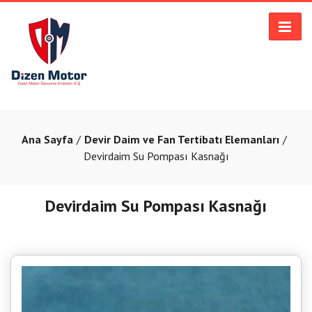
Ana Sayfa
Devir Daim ve Fan Tertibatı Elemanları
Devirdaim Su Pompası Kasnağı
Devirdaim Su Pompası Kasnağı