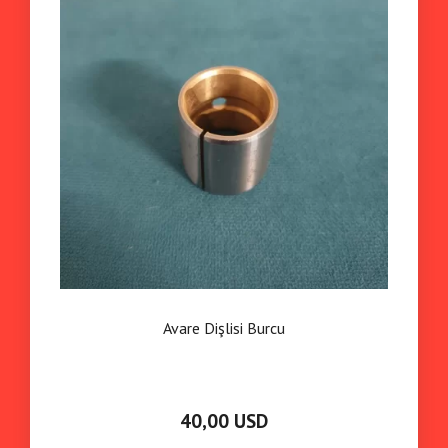
Avare Dişlisi Burcu
40,00 USD