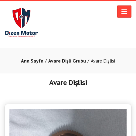
Ana Sayfa
Avare Dişli Grubu
Avare Dişlisi
Avare Dişlisi