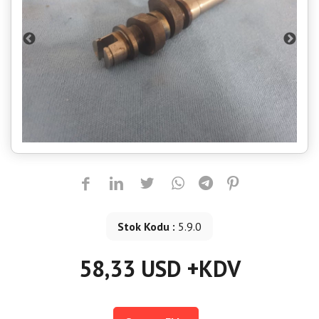
Stok Kodu :
5.9.0
58,33 USD +KDV