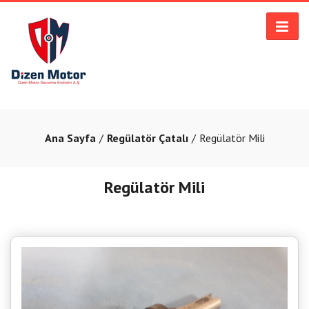
Ana Sayfa
Regülatör Çatalı
Regülatör Mili
Regülatör Mili