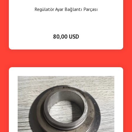
Regülatör Ayar Bağlantı Parçası
80,00 USD