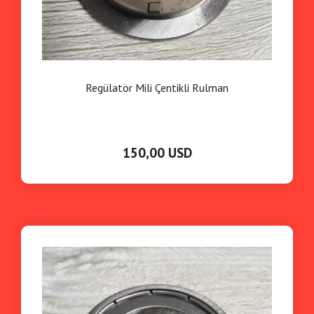
Regülatör Mili Çentikli Rulman
150,00 USD