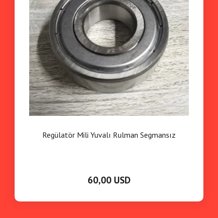
Regülatör Mili Yuvalı Rulman Segmansız
60,00 USD