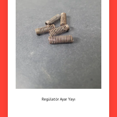
Regülatör Ayar Yayı